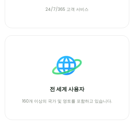
24/7/365 고객 서비스
전 세계 사용자
160개 이상의 국가 및 영토를 포함하고 있습니다.