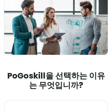
PoGoskill을 선택하는 이유
는 무엇입니까?