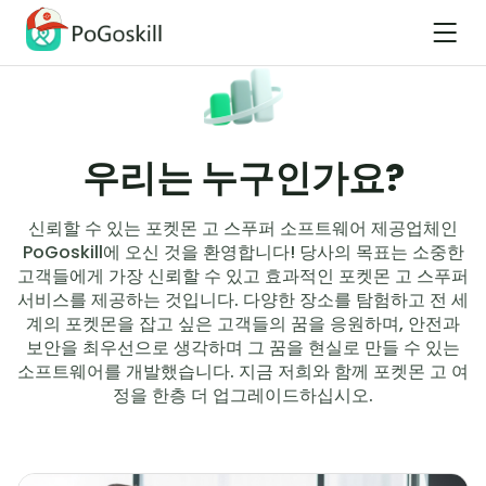
우리는 누구인가요?
신뢰할 수 있는 포켓몬 고 스푸퍼 소프트웨어 제공업체인
PoGoskill에 오신 것을 환영합니다! 당사의 목표는 소중한
고객들에게 가장 신뢰할 수 있고 효과적인 포켓몬 고 스푸퍼
서비스를 제공하는 것입니다. 다양한 장소를 탐험하고 전 세
계의 포켓몬을 잡고 싶은 고객들의 꿈을 응원하며, 안전과
보안을 최우선으로 생각하며 그 꿈을 현실로 만들 수 있는
소프트웨어를 개발했습니다. 지금 저희와 함께 포켓몬 고 여
정을 한층 더 업그레이드하십시오.