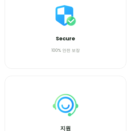
Secure
100% 안전 보장
지원