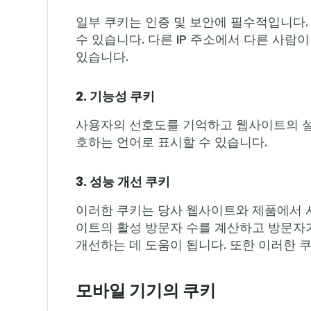
일부 쿠키는 인증 및 보안에 필수적입니다.
수 있습니다. 다른 IP 주소에서 다른 사람
있습니다.
2. 기능성 쿠키
사용자의 선호도를 기억하고 웹사이트의 설정
호하는 언어로 표시할 수 있습니다.
3. 성능 개선 쿠키
이러한 쿠키는 당사 웹사이트와 제품에서 사
이트의 활성 방문자 수를 계산하고 방문자
개선하는 데 도움이 됩니다. 또한 이러한 
모바일 기기의 쿠키