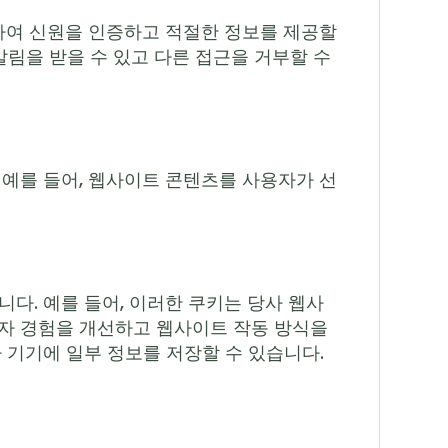
용하여 신원을 인증하고 적절한 정보를 제공할
알림을 받을 수 있고 다른 접근을 거부할 수
 예를 들어, 웹사이트 콘텐츠를 사용자가 선
다. 예를 들어, 이러한 쿠키는 당사 웹사
용자 경험을 개선하고 웹사이트 작동 방식을
 기기에 일부 정보를 저장할 수 있습니다.