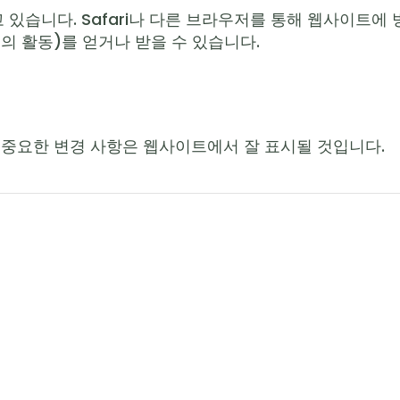
있습니다. Safari나 다른 브라우저를 통해 웹사이트에 
앱의 활동)를 얻거나 받을 수 있습니다.
 중요한 변경 사항은 웹사이트에서 잘 표시될 것입니다.