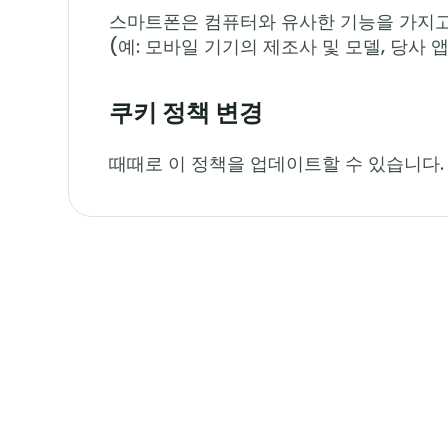
스마트폰은 컴퓨터와 유사한 기능을 가지고 
(예: 모바일 기기의 제조사 및 모델, 당사 
쿠키 정책 변경
때때로 이 정책을 업데이트할 수 있습니다.