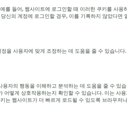
 예를 들어, 웹사이트에 로그인할 때 이러한 쿠키를 사
이 당신의 계정에 로그인할 경우, 이를 기록하지 않았다면 
을 사용자에 맞게 조정하는 데 도움을 줄 수 있습니다.
용자의 행동을 이해하고 분석하는 데 도움을 줄 수 있습니
가 어떻게 상호작용하는지 확인할 수 있습니다. 이는 사
쿠키는 웹사이트가 더 빠르게 로드될 수 있도록 브라우저나