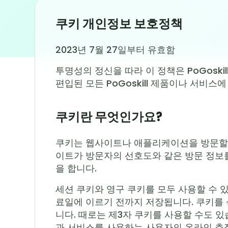
쿠키 개인정보 보호정책
2023년 7월 27일부터 유효함
투명성의 정신을 따라 이 정책은 PoGosk
편입된 모든 PoGoskill 제품이나 서비스
쿠키란 무엇인가요?
쿠키는 웹사이트나 애플리케이션을 방문할 
이트가 방문자의 선호도와 같은 방문 정보를
을 합니다.
세션 쿠키와 영구 쿠키를 모두 사용할 수 
료일에 이르기 전까지 저장됩니다. 쿠키를 삭
니다. 때로는 제3자 쿠키를 사용할 수도 있습니다.
과 서비스를 사용하는 사용자의 온라인 추적 