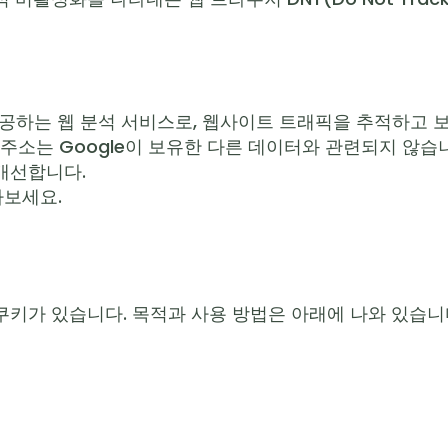
c.에서 제공하는 웹 분석 서비스로, 웹사이트 트래픽을 추적하고 
 IP 주소는 Google이 보유한 다른 데이터와 관련되지 않
개선합니다.
아보세요.
키가 있습니다. 목적과 사용 방법은 아래에 나와 있습니