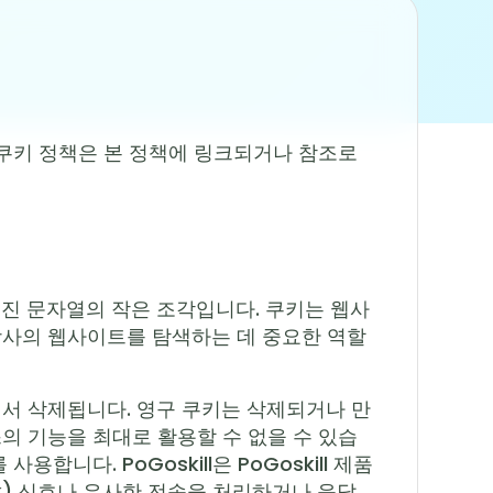
이 쿠키 정책은 본 정책에 링크되거나 참조로
진 문자열의 작은 조각입니다. 쿠키는 웹사
당사의 웹사이트를 탐색하는 데 중요한 역할
에서 삭제됩니다. 영구 쿠키는 삭제되거나 만
스의 기능을 최대로 활용할 수 없을 수 있습
용합니다. PoGoskill은 PoGoskill 제품
ck) 신호나 유사한 전송을 처리하거나 응답