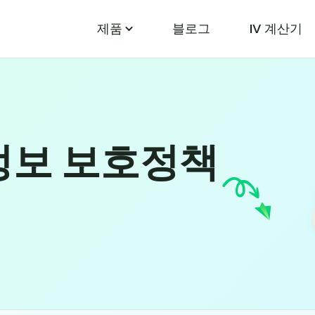
제품
블로그
IV 계산기
정보 보호정책