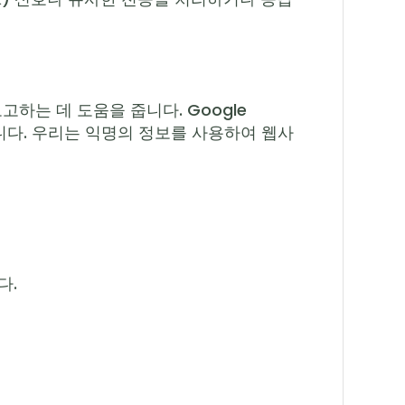
보고하는 데 도움을 줍니다. Google
습니다. 우리는 익명의 정보를 사용하여 웹사
다.