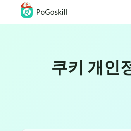
PoGoskill GPS 위치 변경 프로그램
아이폰/안드로이드 GPS 위치 변경
쿠키 개인