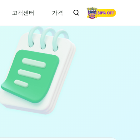
고객센터
가격