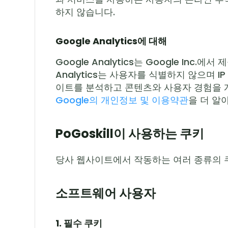
하지 않습니다.
Google Analytics에 대해
Google Analytics는 Google In
Analytics는 사용자를 식별하지 않으며
이트를 분석하고 콘텐츠와 사용자 경험을 
Google의 개인정보 및 이용약관
을 더 알
PoGoskill이 사용하는 쿠키
당사 웹사이트에서 작동하는 여러 종류의 쿠
소프트웨어 사용자
1. 필수 쿠키