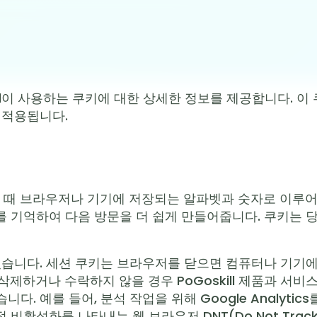
ill이 사용하는 쿠키에 대한 상세한 정보를 제공합니다. 
에 적용됩니다.
때 브라우저나 기기에 저장되는 알파벳과 숫자로 이루어
 기억하여 다음 방문을 더 쉽게 만들어줍니다. 쿠키는 
있습니다. 세션 쿠키는 브라우저를 닫으면 컴퓨터나 기기
제하거나 수락하지 않을 경우 PoGoskill 제품과 서비
 예를 들어, 분석 작업을 위해 Google Analytics를 사
비활성화를 나타내는 웹 브라우저 DNT(Do Not Tra