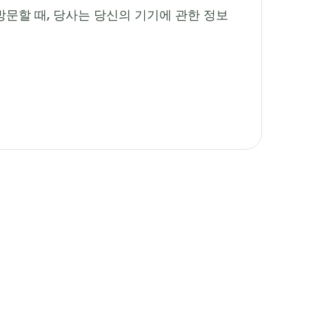
방문할 때, 당사는 당신의 기기에 관한 정보