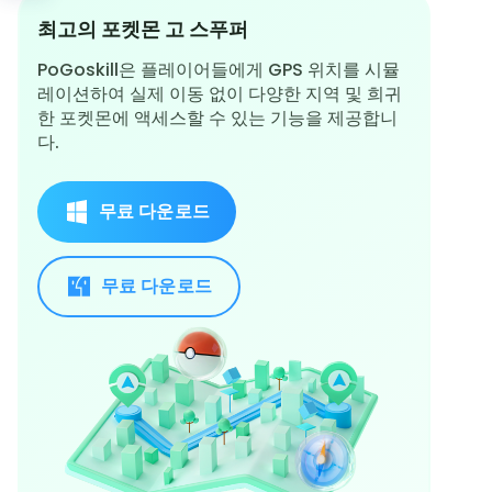
최고의 포켓몬 고 스푸퍼
PoGoskill은 플레이어들에게 GPS 위치를 시뮬
레이션하여 실제 이동 없이 다양한 지역 및 희귀
한 포켓몬에 액세스할 수 있는 기능을 제공합니
다.
무료 다운로드
무료 다운로드