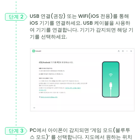
USB 연결(권장) 또는 WiFi(iOS 전용)를 통해
단계 2
iOS 기기를 연결하세요. USB 케이블을 사용하
여 기기를 연결합니다. 기기가 감지되면 해당 기
기를 선택하세요.
PC에서 아이폰이 감지되면 ‘게임 모드(블루투
단계 3
스 모드)’ 를 선택합니다. 지도에서 원하는 위치