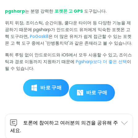
pgsharp
는 분명 강력한
포켓몬 고 GPS
도구입니다.
위치 위장, 조이스틱, 순간이동, 쿨다운 타이머 등 다양한 기능을 제
공하기 때문에 pgsharp가 안드로이드 유저에게 익숙한 포켓몬 고
핵 도구라면,
PoGoskill
은 더 많은 유저가 쉽게 접근할 수 있는 포켓
몬 고 핵 도구 중에서 '만병통치약'과 같은 존재라고 볼 수 있습니다.
특히 루팅 없이 안드로이드와 iOS에서 모두 사용할 수 있고, 조이스
틱과 경로 이동까지 지원하기 때문에
Pgsharp보다 더 좋은 선택
이
될 수 있습니다.
바로 구매
바로 구매
토론에 참여하고 여러분의 의견을 공유해 주
세요.