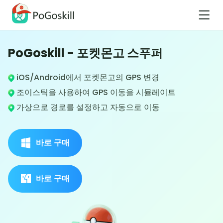
PoGoskill - 포켓몬고 스푸퍼
iOS/Android에서 포켓몬고의 GPS 변경
조이스틱을 사용하여 GPS 이동을 시뮬레이트
가상으로 경로를 설정하고 자동으로 이동
바로 구매
바로 구매