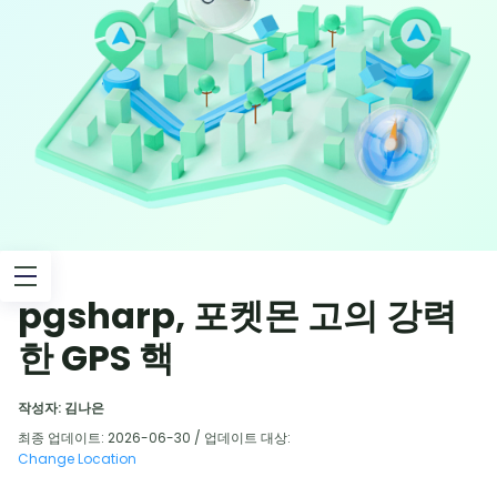
pgsharp, 포켓몬 고의 강력
한 GPS 핵
작성자: 김나은
최종 업데이트: 2026-06-30 / 업데이트 대상:
Change Location