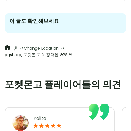
이 글도 확인해보세요
홈 >>
Change Location >>
pgsharp, 포켓몬 고의 강력한 GPS 핵
포켓몬고 플레이어들의 의견
Polita