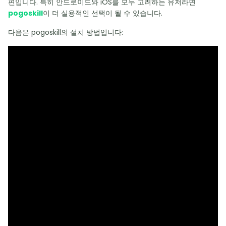
편입니다. 특히 안드로이드와 iOS를 모두 고려하는 유저라면
pogoskill
이 더 실용적인 선택이 될 수 있습니다.
다음은 pogoskill의 설치 방법입니다: