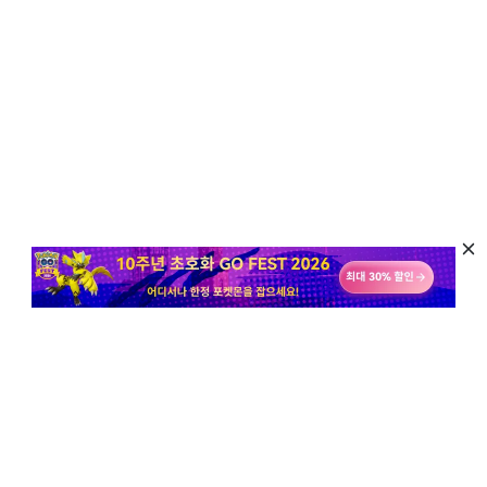
구독 & 최신 뉴스, 정보, 팁 알람 받기