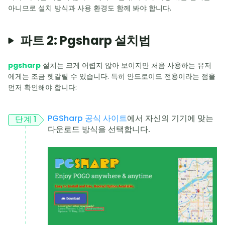
아니므로 설치 방식과 사용 환경도 함께 봐야 합니다.
파트 2: Pgsharp 설치법
pgsharp
설치는 크게 어렵지 않아 보이지만 처음 사용하는 유저
에게는 조금 헷갈릴 수 있습니다. 특히 안드로이드 전용이라는 점을
먼저 확인해야 합니다:
PGSharp 공식 사이트
에서 자신의 기기에 맞는
단계 1
다운로드 방식을 선택합니다.