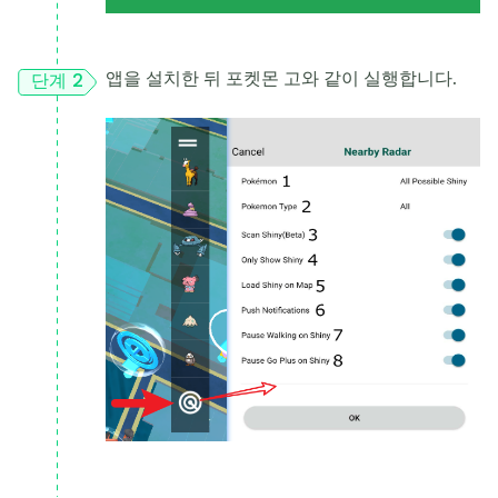
앱을 설치한 뒤 포켓몬 고와 같이 실행합니다.
단계 2