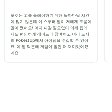
포켓몬 고를 플레이하기 위해 돌아다닐 시간
이 많지 않은데 이 스푸퍼 앱이 저에게 도움이
많이 됐어요! 어디 나갈 필요없이 이제 집에
서도 편안하게 레이드에 참여하고 여러 도시
의 Pokestop에서 아이템을 수집할 수 있어
요. 이 앱 덕분에 게임이 훨씬 더 재미있어졌
네요.