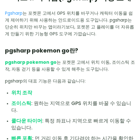
Pgsharp
는 포켓몬 고에서 GPS 위치를 바꾸거나 캐릭터 이동을 쉽
게 제어하기 위해 사용하는 안드로이드용 도구입니다. pgsharp는
단순히 위치만 바꾸는 앱이라기보다, 포켓몬 고 플레이를 더 자유롭
게 만들기 위한 기능형 GPS 도구에 가깝습니다.
pgsharp pokemon go란?
pgsharp pokemon go
는 포켓몬 고에서 위치 이동, 조이스틱 조
작, 자동 걷기 등을 사용할 수 있게 해주는 도구입니다.
pgsharp의 대표 기능은 다음과 같습니다:
위치 조작
조이스틱
: 원하는 지역으로 GPS 위치를 바꿀 수 있습니
다.
쿨다운 타이머
: 특정 좌표나 지역으로 빠르게 이동할 수
있습니다.
빠른 포획
: 먼 거리 이동 후 기다려야 하는 시간을 확인하