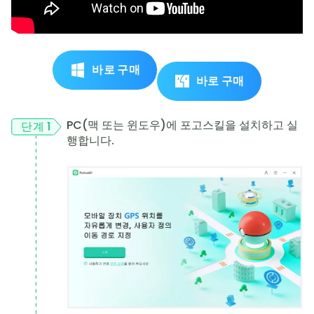
바로 구매
바로 구매
PC(맥 또는 윈도우)에 포고스킬을 설치하고 실
단계 1
행합니다.