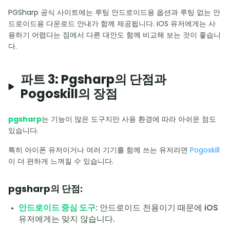
PGSharp 공식 사이트에는 루팅 안드로이드용 옵션과 루팅 없는 안
드로이드용 다운로드 안내가 함께 제공됩니다. iOS 유저에게는 사
용하기 어렵다는 점에서 다른 대안도 함께 비교해 보는 것이 좋습니
다.
파트 3: Pgsharp의 단점과
Pogoskill의 장점
pgsharp
는 기능이 많은 도구지만 사용 환경에 따라 아쉬운 점도
있습니다.
특히 아이폰 유저이거나 여러 기기를 함께 쓰는 유저라면
Pogoskill
이 더 편하게 느껴질 수 있습니다.
pgsharp의 단점:
안드로이드 중심 도구
: 안드로이드 전용이기 때문에 iOS
유저에게는 맞지 않습니다.