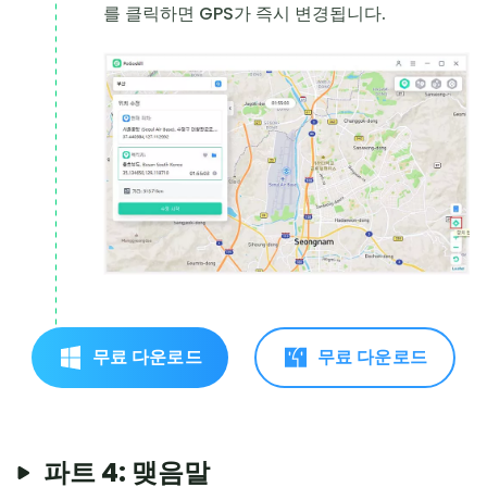
를 클릭하면 GPS가 즉시 변경됩니다.
무료 다운로드
무료 다운로드
파트 4: 맺음말